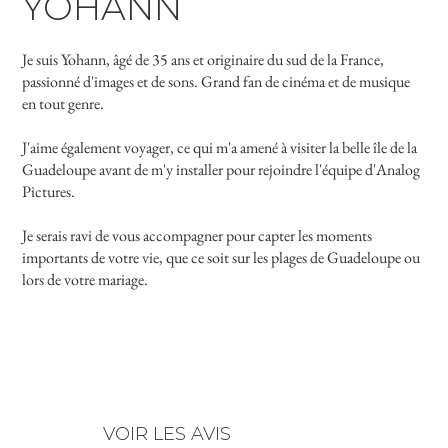
YOHANN
Je suis Yohann, âgé de 35 ans et originaire du sud de la France,
passionné d'images et de sons. Grand fan de cinéma et de musique
en tout genre.
J'aime également voyager, ce qui m'a amené à visiter la belle île de la
Guadeloupe avant de m'y installer pour rejoindre l'équipe d'Analog
Pictures.
Je serais ravi de vous accompagner pour capter les moments
importants de votre vie, que ce soit sur les plages de Guadeloupe ou
lors de votre mariage.
VOIR LES AVIS