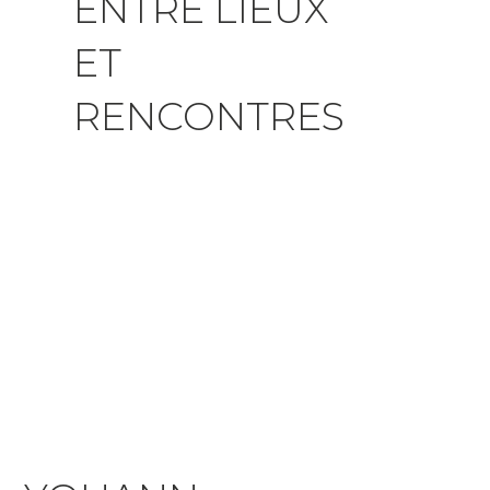
ENTRE LIEUX
ET
RENCONTRES